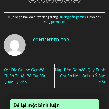
Mục nhập này đã được đăng trong
Hướng dẫn gem88
. Đánh dấu
trang
permalink
.
CONTENT EDITOR
Xóc Đĩa Online Gem88:
Nạp Tiền Gem88: Quy Trình
Chiến Thuật Bẻ Cầu Và
Chuẩn Hóa Và Lưu Ý Bảo
Quản Lý Vốn
Mật
Để lại một bình luận