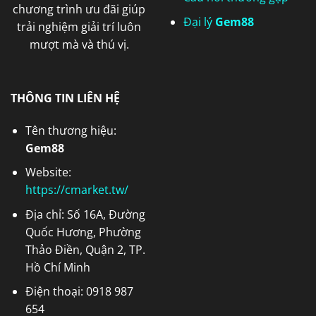
chương trình ưu đãi giúp
Đại lý
Gem88
trải nghiệm giải trí luôn
mượt mà và thú vị.
THÔNG TIN LIÊN HỆ
Tên thương hiệu:
Gem88
Website:
https://cmarket.tw/
Địa chỉ: Số 16A, Đường
Quốc Hương, Phường
Thảo Điền, Quận 2, TP.
Hồ Chí Minh
Điện thoại: 0918 987
654