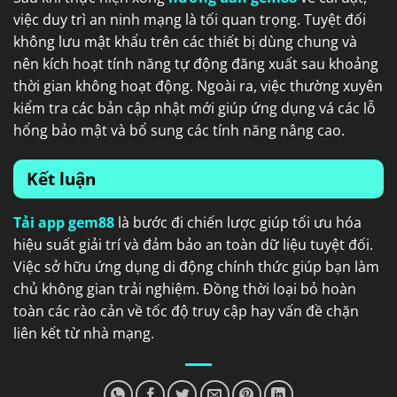
việc duy trì an ninh mạng là tối quan trọng. Tuyệt đối
không lưu mật khẩu trên các thiết bị dùng chung và
nên kích hoạt tính năng tự động đăng xuất sau khoảng
thời gian không hoạt động. Ngoài ra, việc thường xuyên
kiểm tra các bản cập nhật mới giúp ứng dụng vá các lỗ
hổng bảo mật và bổ sung các tính năng nâng cao.
Kết luận
Tải app gem88
là bước đi chiến lược giúp tối ưu hóa
hiệu suất giải trí và đảm bảo an toàn dữ liệu tuyệt đối.
Việc sở hữu ứng dụng di động chính thức giúp bạn làm
chủ không gian trải nghiệm. Đồng thời loại bỏ hoàn
toàn các rào cản về tốc độ truy cập hay vấn đề chặn
liên kết từ nhà mạng.