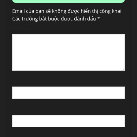
Email của bạn sẽ không được hiển thị công khai.
Các trường bắt buộc được đánh dấu
*
Bình luận
*
Tên
*
Email
*