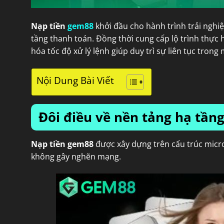
Nạp tiền
gem88
khởi đầu cho hành trình trải nghiệm
tầng thanh toán. Đồng thời cung cấp lộ trình thực h
hóa tốc độ xử lý lệnh giúp duy trì sự liên tục trong
Nội Dung Bài Viết
Đôi điều về nền tảng hạ tầng
Nạp tiền gem88
được xây dựng trên cấu trúc micro
không gây nghẽn mạng.