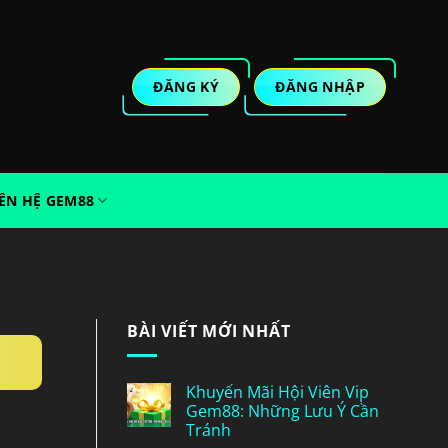
ĐĂNG KÝ
ĐĂNG NHẬP
IÊN HỆ GEM88
BÀI VIẾT MỚI NHẤT
Khuyến Mãi Hội Viên Vip
Gem88: Những Lưu Ý Cần
Tránh