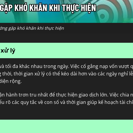
ờng gặp khó khăn khi thực hiện
xử lý
và tối đa khác nhau trong ngày. Việc cố gắng nạp vốn vượt q
thời, thời gian xử lý có thể kéo dài hơn vào các ngày nghỉ l
diện rộng.
 hành trơn tru nhất để thực hiện giao dịch lớn. Việc chia 
u rõ các quy tắc về con số và thời gian giúp kế hoạch tài ch