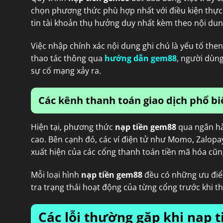
chọn phương thức phù hợp nhất với điều kiện thực 
tin tài khoản thụ hưởng duy nhất kèm theo nội dun
Việc nhập chính xác nội dung ghi chú là yếu tố the
thao tác thông qua
hướng dẫn gem88
, người dùn
sự cố mạng xảy ra.
Các kênh thanh toán giao dịch phổ bi
Hiện tại, phương thức
nạp tiền gem88
qua ngân hà
cao. Bên cạnh đó, các ví điện tử như Momo, Zalopay
xuất hiện của các cổng thanh toán tiền mã hóa cũn
Mỗi loại hình
nạp tiền gem88
đều có những ưu điểm
tra trạng thái hoạt động của từng cổng trước khi th
Các lỗi thường gặp khi nạp 