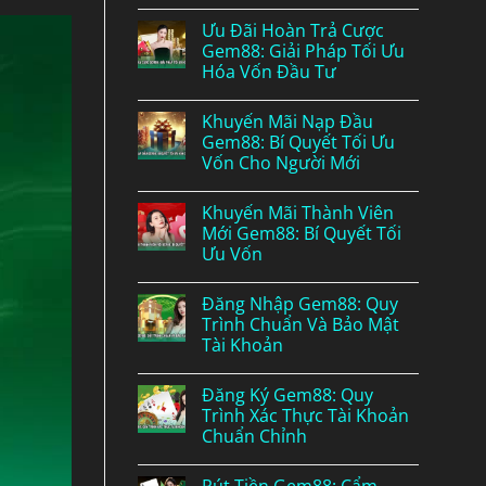
Ưu Đãi Hoàn Trả Cược
Gem88: Giải Pháp Tối Ưu
Hóa Vốn Đầu Tư
Khuyến Mãi Nạp Đầu
Gem88: Bí Quyết Tối Ưu
Vốn Cho Người Mới
Khuyến Mãi Thành Viên
Mới Gem88: Bí Quyết Tối
Ưu Vốn
Đăng Nhập Gem88: Quy
Trình Chuẩn Và Bảo Mật
Tài Khoản
Đăng Ký Gem88: Quy
Trình Xác Thực Tài Khoản
Chuẩn Chỉnh