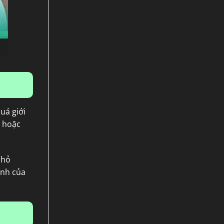
uá giới
ễ hoặc
nhỏ
ính của