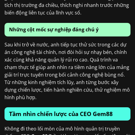
tích thị trường đa chiều, thích nghi nhanh trước những
biến động liên tục của lĩnh vực số.
Những cột mốc sự nghiệp đáng chú ý
Sau khi trở về nước, anh tiếp tục thử sức trong các dự
án công nghệ tài chính, nơi đòi hỏi sự nhạy bén, chính
xác cùng khả năng quản lý rủi ro cao. Quá trình va
chạm thực tế giúp anh nhìn ra tiềm năng lớn của mảng
giải trí trực tuyến trong bối cảnh công nghệ bùng nổ.
Từ những kinh nghiệm tích lũy, anh từng bước xây
dựng chiến lược, tiến hành nghiên cứu, thử nghiệm mô
hình phù hợp.
Tầm nhìn chiến lược của CEO Gem88
Không đi theo lối mòn của mô hình quản trị truyền